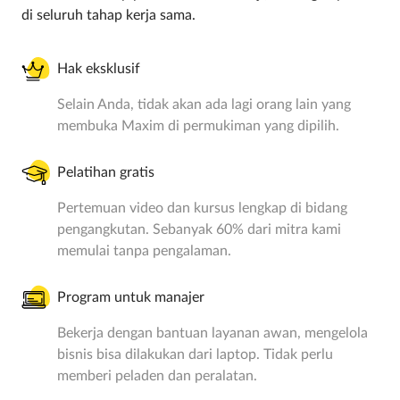
di seluruh tahap kerja sama.
Hak eksklusif
Selain Anda, tidak akan ada lagi orang lain yang
membuka Maxim di permukiman yang dipilih.
Pelatihan gratis
Pertemuan video dan kursus lengkap di bidang
pengangkutan. Sebanyak 60% dari mitra kami
memulai tanpa pengalaman.
Program untuk manajer
Bekerja dengan bantuan layanan awan, mengelola
bisnis bisa dilakukan dari laptop. Tidak perlu
memberi peladen dan peralatan.