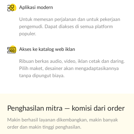
Aplikasi modern
Untuk memesan perjalanan dan untuk pekerjaan
pengemudi. Dapat diakses di semua platform
populer.
Akses ke katalog web iklan
Ribuan berkas audio, video, iklan cetak dan daring.
Pilih maket, desainer akan mengadaptasikannya
tanpa dipungut biaya.
Penghasilan mitra — komisi dari order
Makin berhasil layanan dikembangkan, makin banyak
order dan makin tinggi penghasilan.