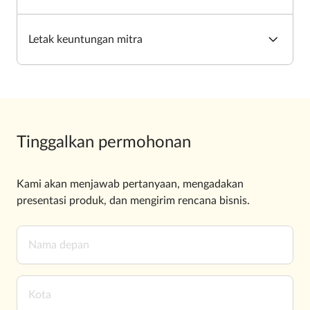
Letak keuntungan mitra
Tinggalkan permohonan
Kami akan menjawab pertanyaan, mengadakan
presentasi produk, dan mengirim rencana bisnis.