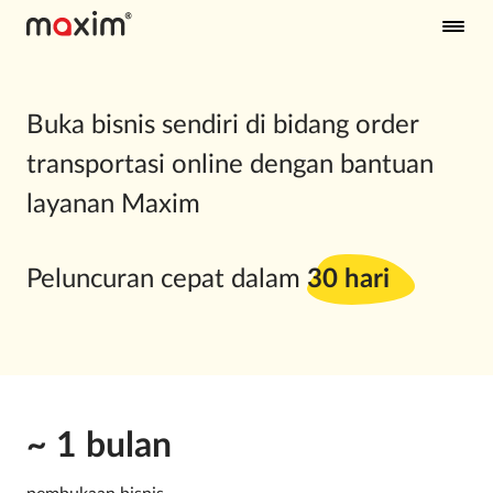
Buka bisnis sendiri di bidang order
transportasi online dengan bantuan
layanan Maxim
Peluncuran cepat dalam
30 hari
~ 1 bulan