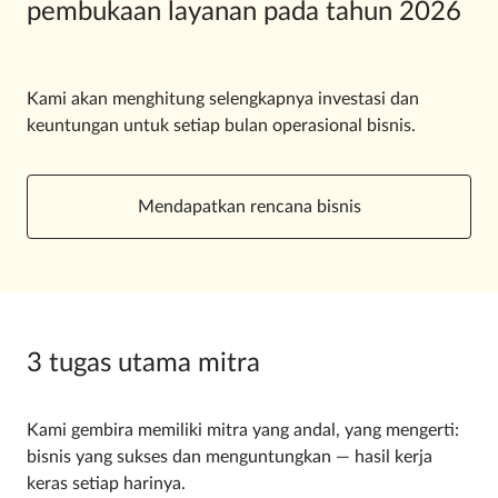
pembukaan layanan pada tahun 2026
Kami akan menghitung selengkapnya investasi dan
keuntungan untuk setiap bulan operasional bisnis.
Mendapatkan rencana bisnis
3 tugas utama mitra
Kami gembira memiliki mitra yang andal, yang mengerti:
bisnis yang sukses dan menguntungkan — hasil kerja
keras setiap harinya.