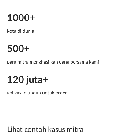
1000+
kota di dunia
500+
para mitra menghasilkan uang bersama kami
120 juta+
aplikasi diunduh untuk order
Lihat contoh kasus mitra