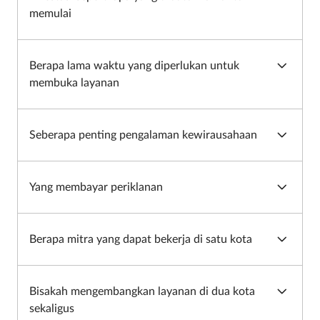
memulai
Berapa lama waktu yang diperlukan untuk
membuka layanan
Seberapa penting pengalaman kewirausahaan
Yang membayar periklanan
Berapa mitra yang dapat bekerja di satu kota
Bisakah mengembangkan layanan di dua kota
sekaligus