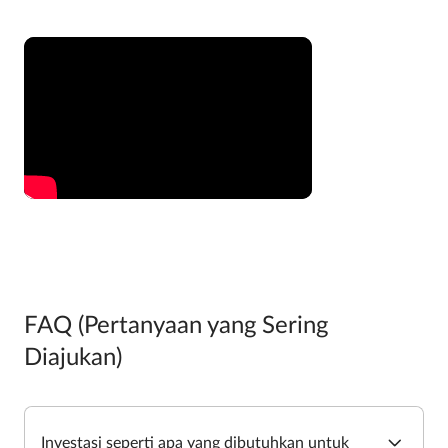
FAQ (Pertanyaan yang Sering
Diajukan)
Investasi seperti apa yang dibutuhkan untuk