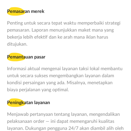
Pemasaran merek
Penting untuk secara tepat waktu memperbaiki strategi
pemasaran. Laporan menunjukkan maket mana yang
bekerja lebih efektif dan ke arah mana iklan harus
ditujukan.
Pemantauan pasar
Informasi aktual mengenai layanan taksi lokal membantu
untuk secara sukses mengembangkan layanan dalam
kondisi persaingan yang ada. Misalnya, menetapkan
biaya perjalanan yang optimal.
Peningkatan layanan
Menjawab pertanyaan tentang layanan, mengendalikan
pelaksanaan order — ini dapat memengaruhi kualitas
layanan. Dukungan pengguna 24/7 akan diambil alih oleh