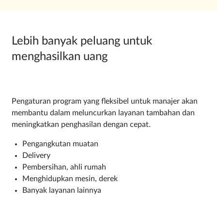
Lebih banyak peluang untuk
menghasilkan uang
Pengaturan program yang fleksibel untuk manajer akan
membantu dalam meluncurkan layanan tambahan dan
meningkatkan penghasilan dengan cepat.
Pengangkutan muatan
Delivery
Pembersihan, ahli rumah
Menghidupkan mesin, derek
Banyak layanan lainnya