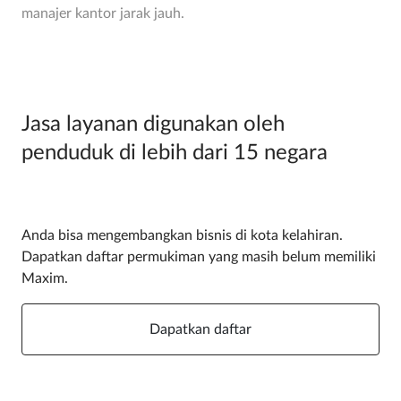
manajer kantor jarak jauh.
Jasa layanan digunakan oleh
penduduk di lebih dari 15 negara
Anda bisa mengembangkan bisnis di kota kelahiran.
Dapatkan daftar permukiman yang masih belum memiliki
Maxim.
Dapatkan daftar